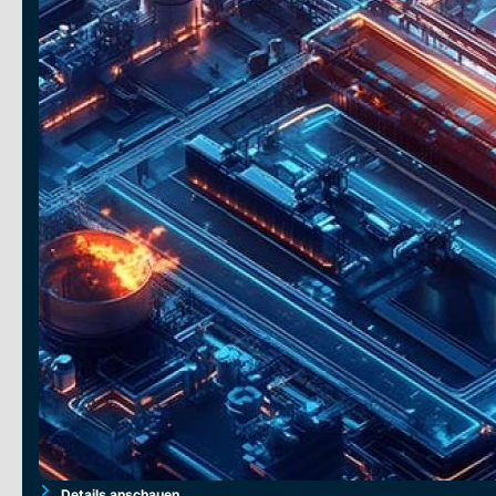
Details anschauen