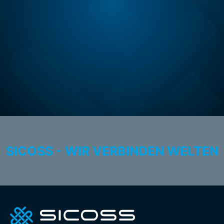
SICOSS - WIR VERBINDEN WELTEN