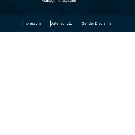
Managementsystem
Impressum
Datenschutz
Gender Disclaimer