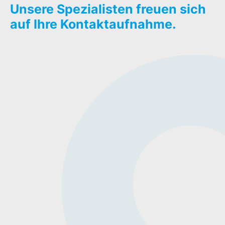
Unsere Spezialisten freuen sich
auf Ihre Kontaktaufnahme.