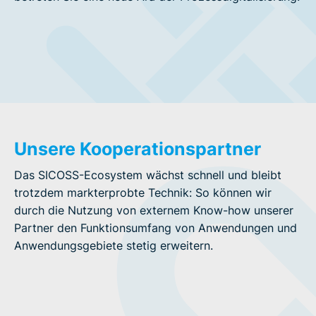
Unsere Kooperationspartner
Das SICOSS-Ecosystem wächst schnell und bleibt
trotzdem markterprobte Technik: So können wir
durch die Nutzung von externem Know-how unserer
Partner den Funktionsumfang von Anwendungen und
Anwendungsgebiete stetig erweitern.